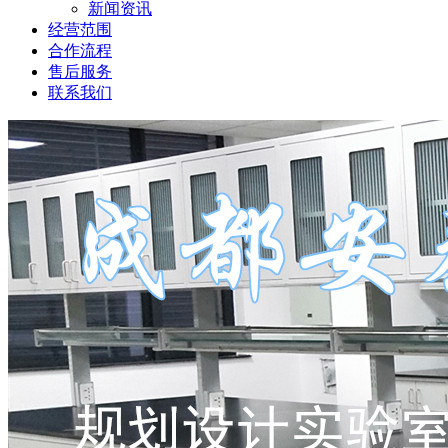
新闻资讯
经营范围
合作流程
售后服务
联系我们