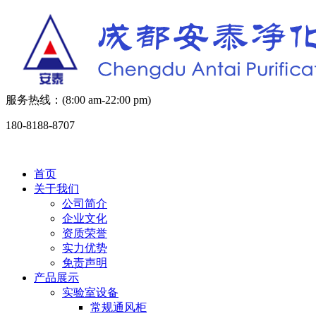
服务热线：(8:00 am-22:00 pm)
180-8188-8707
首页
关于我们
公司简介
企业文化
资质荣誉
实力优势
免责声明
产品展示
实验室设备
常规通风柜