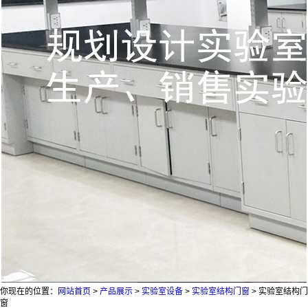
你现在的位置：
网站首页
>
产品展示
>
实验室设备
>
实验室结构门窗
>
实验室结构门
窗