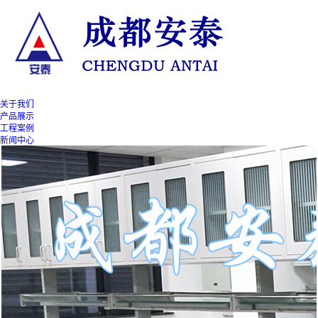
关于我们
产品展示
工程案例
新闻中心