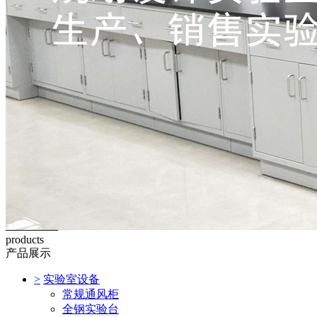
products
产品展示
>
实验室设备
常规通风柜
全钢实验台