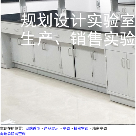
你现在的位置：
网站首页
>
产品展示
>
空调
>
精密空调
>
精密空调
海瑞森精密空调