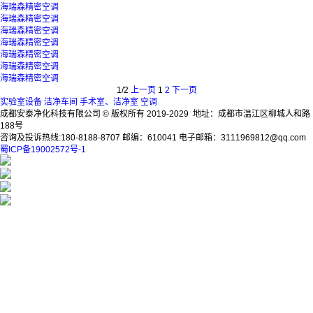
海瑞森精密空调
海瑞森精密空调
海瑞森精密空调
海瑞森精密空调
海瑞森精密空调
海瑞森精密空调
海瑞森精密空调
1/2
上一页
1
2
下一页
实验室设备
洁净车间
手术室、洁净室
空调
成都安泰净化科技有限公司 © 版权所有 2019-2029 地址：成都市温江区柳城人和路
188号
咨询及投诉热线:180-8188-8707 邮编：610041 电子邮箱：3111969812@qq.com
蜀ICP备19002572号-1