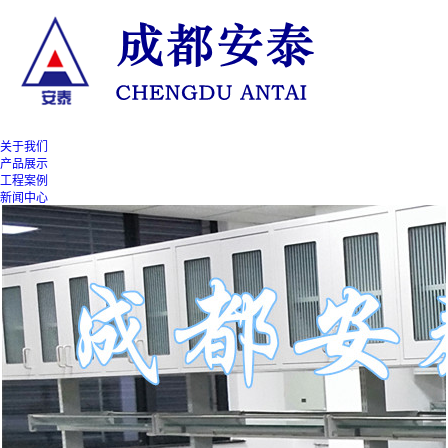
关于我们
产品展示
工程案例
新闻中心