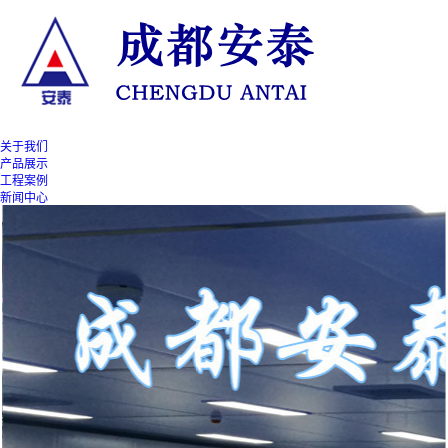
关于我们
产品展示
工程案例
新闻中心