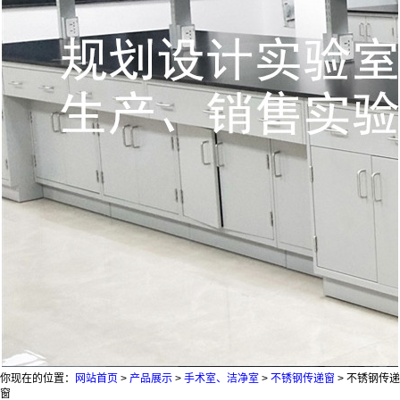
你现在的位置：
网站首页
>
产品展示
>
手术室、洁净室
>
不锈钢传递窗
>
不锈钢传递
窗