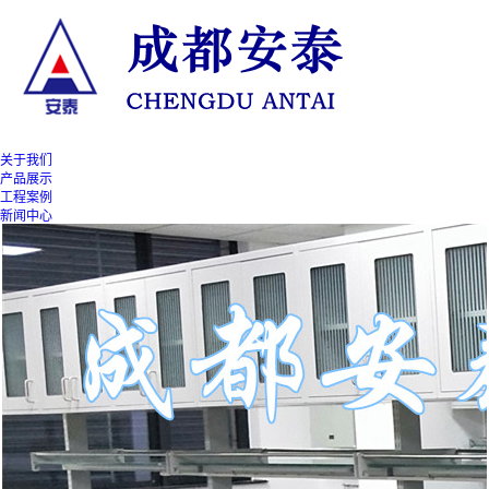
关于我们
产品展示
工程案例
新闻中心