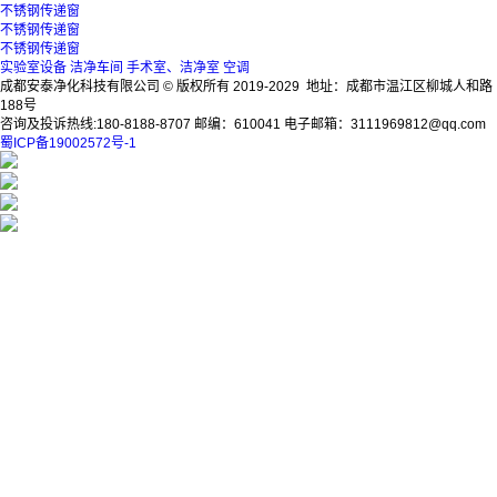
不锈钢传递窗
不锈钢传递窗
不锈钢传递窗
实验室设备
洁净车间
手术室、洁净室
空调
成都安泰净化科技有限公司 © 版权所有 2019-2029 地址：成都市温江区柳城人和路
188号
咨询及投诉热线:180-8188-8707 邮编：610041 电子邮箱：3111969812@qq.com
蜀ICP备19002572号-1