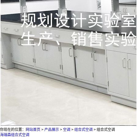
你现在的位置：
网站首页
>
产品展示
>
空调
>
组合式空调
>
组合式空调
海瑞森组合式空调