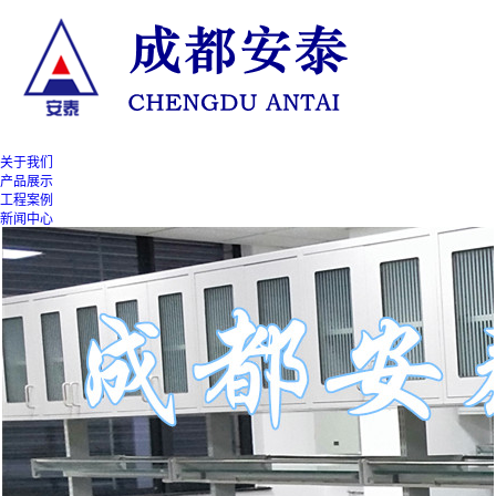
关于我们
产品展示
工程案例
新闻中心