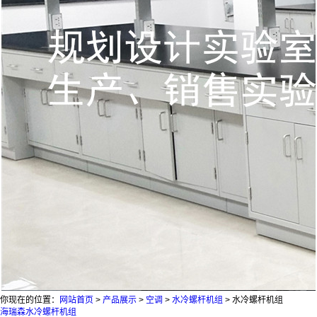
你现在的位置：
网站首页
>
产品展示
>
空调
>
水冷螺杆机组
>
水冷螺杆机组
海瑞森水冷螺杆机组