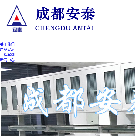
关于我们
产品展示
工程案例
新闻中心