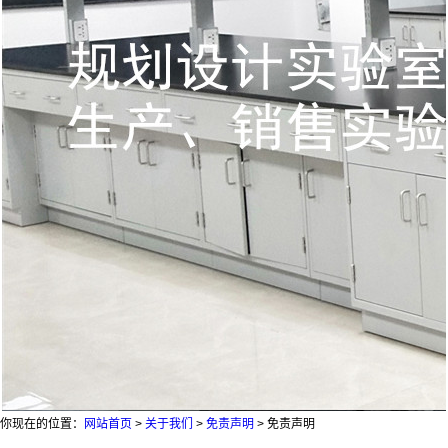
你现在的位置：
网站首页
>
关于我们
>
免责声明
>
免责声明