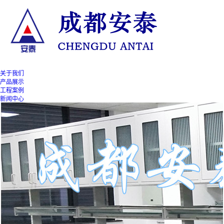
关于我们
产品展示
工程案例
新闻中心