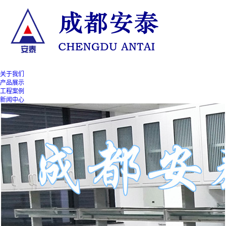
关于我们
产品展示
工程案例
新闻中心